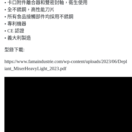
• 卡口附件離合器和雙密封軸，衛生使用
• 全不銹鋼，高性能刀片
• 所有食品接觸部件均採用不銹鋼
• 專利機器
• CE 認證
• 義大利製造
型錄下載:
https://www.famaindustrie.com/wp-content/uploads/2023/06/Depl
iant_MixerHeavyLight_2023.pdf