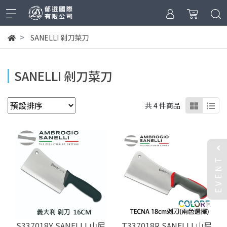
SANELLI 剁刀菜刀
SANELLI 剁刀菜刀
共 4 件商品
EVENT
S337018Y SANELLI 山尼
T337018R SANELLI 山尼