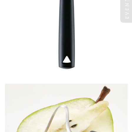
EVENT