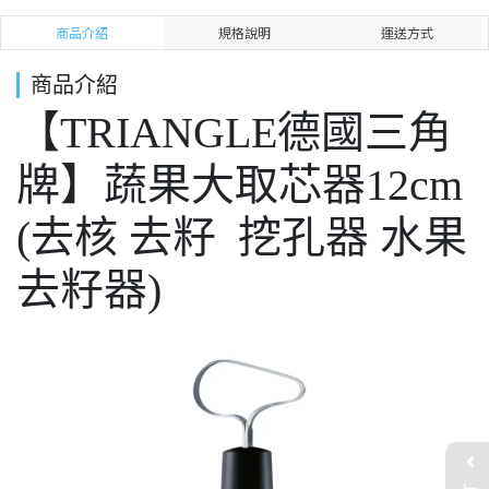
商品介紹
規格說明
運送方式
商品介紹
【TRIANGLE德國三角
牌】蔬果大取芯器12cm
(去核 去籽 挖孔器 水果
去籽器)