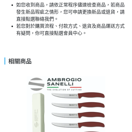
如您收到商品，請依正常程序儘速檢查商品，若商品
發生新品瑕疵之情形，您可申請更換新品或退貨，請
直接點選聯絡我們。
若您對於購買流程、付款方式、退貨及商品運送方式
有疑問，你可直接點選會員中心。
相關商品