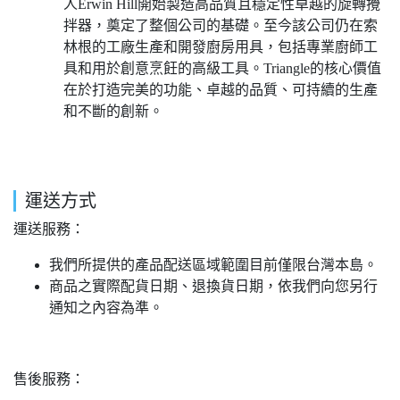
人Erwin Hill開始製造高品質且穩定性卓越的旋轉攪
拌器，奠定了整個公司的基礎。至今該公司仍在索
林根的工廠生產和開發廚房用具，包括專業廚師工
具和用於創意烹飪的高級工具。Triangle的核心價值
在於打造完美的功能、卓越的品質、可持續的生產
和不斷的創新。
運送方式
運送服務：
我們所提供的產品配送區域範圍目前僅限台灣本島。
商品之實際配貨日期、退換貨日期，依我們向您另行
通知之內容為準。
售後服務：