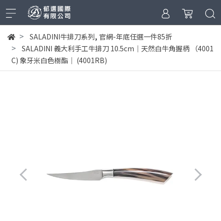
,
SALADINI牛排刀系列
官網-年底任選一件85折
SALADINI 義大利手工牛排刀 10.5cm｜天然白牛角握柄 （4001
C) 象牙米白色樹酯｜ (4001RB)