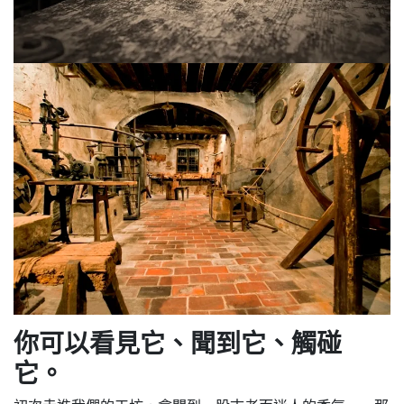
你可以看見它、聞到它、觸碰
它。