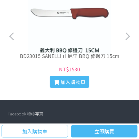
BD23015 SANELLI 山尼里 BBQ 修邊刀 15cm
NT$1530
加入購物車
Facebook 粉絲專頁
加入購物車
立即購買
關於我們