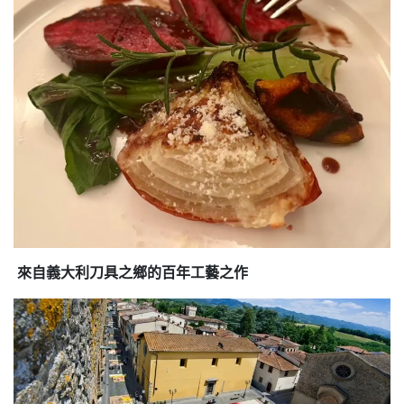
來自義大利刀具之鄉的百年工藝之作