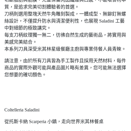
質，是追求完美切割體驗者的首選。
刀柄則選用整塊天然牛角雕刻製成，一體成型、無鉚釘無螺
絲設計，不僅提升防水與清潔便利性，也展現 Saladini 工藝
中對細節的極致講究。
每支刀柄紋理獨一無二，彷彿自然生成的藝術品，將實用與
美感完美結合。
本系列刀具深受米其林星級餐廳主廚與專業侍餐人員青睞。
請注意，由於所有刀具皆為手工製作且採用天然材料，每件
商品的實際外觀可能與產品圖片略有差異，您可能無法選擇
您想要的確切顏色。
Coltelleria Saladini
從托斯卡納 Scarperia 小鎮，走向世界米其林餐桌