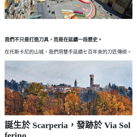
我們不只是打造刀具，而是在延續一段歷史。
在托斯卡尼的山城，我們用雙手延續七百年來的刀匠傳統。
誕生於 Scarperia，發跡於 Via Sol
ferino