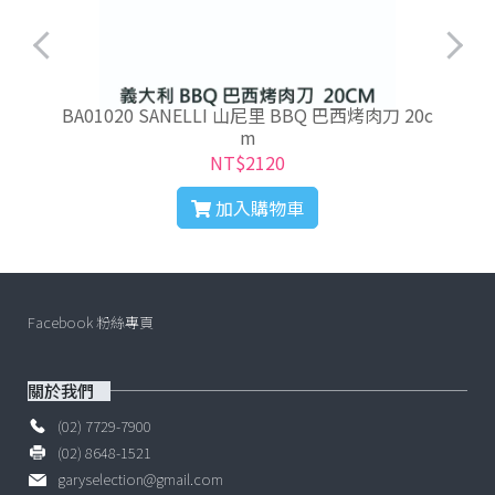
BA01020 SANELLI 山尼里 BBQ 巴西烤肉刀 20c
m
NT$2120
加入購物車
Facebook 粉絲專頁
關於我們
(02) 7729-7900
(02) 8648-1521
garyselection@gmail.com