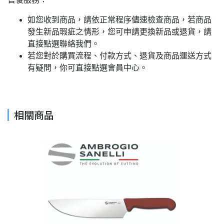
如您收到商品，請依正常程序儘速檢查商品，若商品
發生新品瑕疵之情形，您可申請更換新品或退貨，請
直接點選聯絡我們。
若您對於購買流程、付款方式、退貨及商品運送方式
有疑問，你可直接點選會員中心。
相關商品