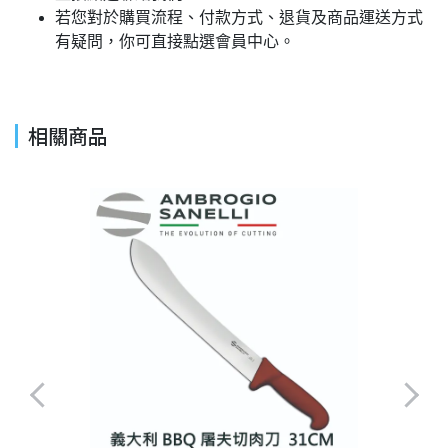
若您對於購買流程、付款方式、退貨及商品運送方式
有疑問，你可直接點選會員中心。
相關商品