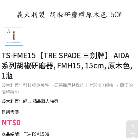
TS-FME15【TRE SPADE 三劍牌】 AIDA
系列胡椒研磨器, FMH15, 15cm, 原木色,
1瓶
義大利百年科技經典美學 ‧研磨採用特殊的十字形椎刀機制 ‧簡便的
磨碎調節
義大利百年經典 精品職人特選
建議售價
NT$0
商品編號:
TS- FSA1508