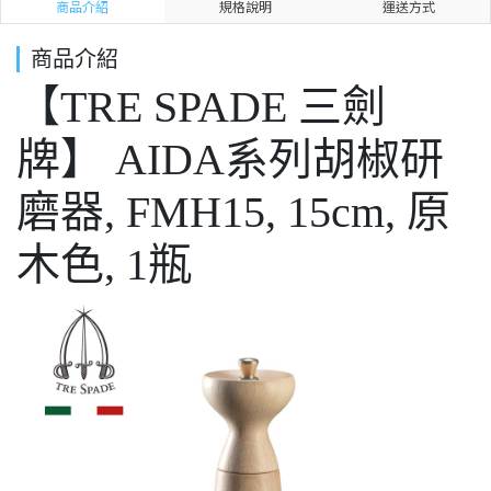
商品介紹
規格說明
運送方式
商品介紹
【TRE SPADE 三劍
牌】 AIDA系列胡椒研
磨器, FMH15, 15cm, 原
木色, 1瓶