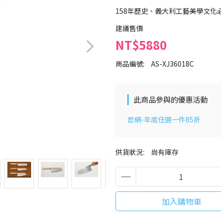
158年歷史、義大利工藝美學文化
建議售價
NT$5880
商品編號:
AS-XJ36018C
此商品參與的優惠活動
官網-年底任選一件85折
供貨狀況:
尚有庫存
加入購物車