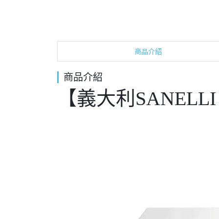
商品介紹
商品介紹
【義大利SANELL