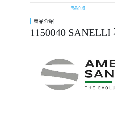
商品介紹
商品介紹
1150040 SANE