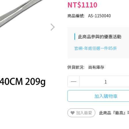
NT$1110
商品編號:
AS-1150040
此商品參與的優惠活動
官網-年底任選一件85折
供貨狀況:
尚有庫存
加入購物車
加入最愛
此商品『最高』