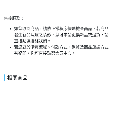
售後服務：
如您收到商品，請依正常程序儘速檢查商品，若商品
發生新品瑕疵之情形，您可申請更換新品或退貨，請
直接點選聯絡我們。
若您對於購買流程、付款方式、退貨及商品運送方式
有疑問，你可直接點選會員中心。
相關商品