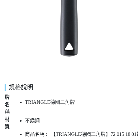
規格說明
牌
TRIANGLE德國三角牌
名
稱
材
不銹鋼
質
商品名稱 : 【TRIANGLE德國三角牌】72 015 18