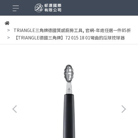
,
TRIANGLE三角牌德國質感廚房工具
官網-年底任選一件85折
【TRIANGLE德國三角牌】72 015 18 01彎曲的瓜球挖球器