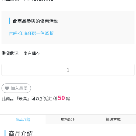
此商品參與的優惠活動
官網-年底任選一件85折
供貨狀況:
尚有庫存
加入最愛
50
此商品『最高』可以折抵紅利
點
商品介紹
規格說明
運送方式
商品介紹