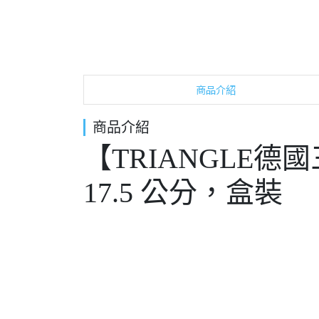
商品介紹
商品介紹
【TRIANGLE德國
17.5 公分，盒裝