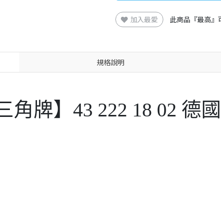
加入最愛
此商品『最高』
規格說明
三角牌】43 222 18 0