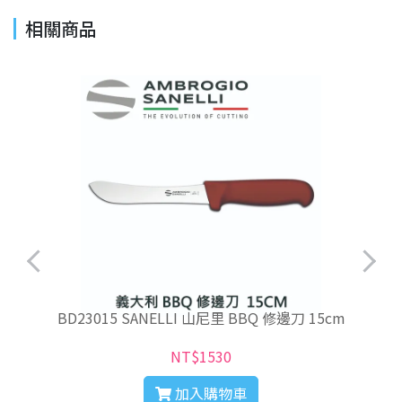
相關商品
BD23015 SANELLI 山尼里 BBQ 修邊刀 15cm
NT$1530
加入購物車