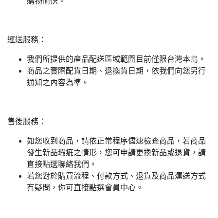
購物愉快。
運送服務：
我們所提供的產品配送區域範圍目前僅限台灣本島。
商品之實際配貨日期、退換貨日期，依我們向您另行
通知之內容為準。
售後服務：
如您收到商品，請依正常程序儘速檢查商品，若商品
發生新品瑕疵之情形，您可申請更換新品或退貨，請
直接點選聯絡我們。
若您對於購買流程、付款方式、退貨及商品運送方式
有疑問，你可直接點選會員中心。