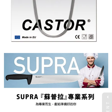
EVENT