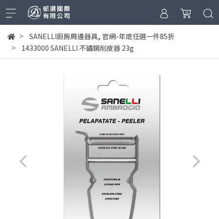
,
SANELLI廚房周邊器具
官網-年底任選一件85折
1433000 SANELLI 不鏽鋼削皮器 23g