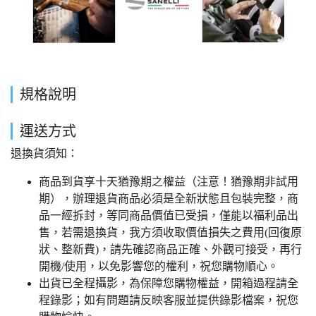
規格說明
運送方式
退換貨須知：
商品到貨享十天猶豫期之權益（注意！猶豫期非試用
期），辦理退貨商品必須是全新狀態且包裝完整，商
品一經拆封，等同商品價值已受損，僅能以福利品出
售，若需退換貨，我方須收取價值損失之費用(回復原
狀、整新費)，請先確認商品正確、外觀可接受，再行
開機/使用，以免影響您的權利，祝您購物順心。
出貨已全程攝影，為保障您購物權益，開箱過程請全
程錄影；如有問題請反映客服並提供錄影檔案，祝您